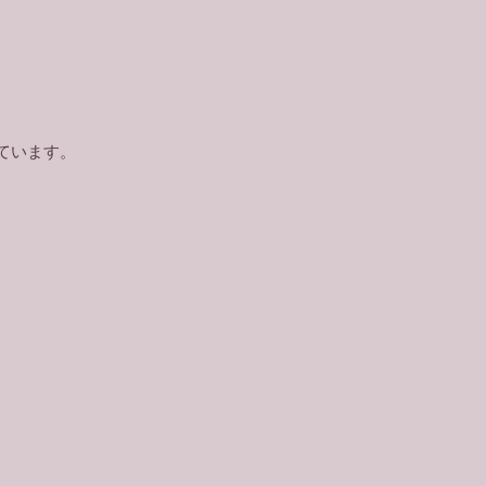
ています。